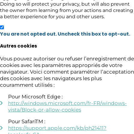
Doing so will protect your privacy, but will also prevent
the owner from learning from your actions and creating
a better experience for you and other users.
You are not opted out. Uncheck this box to opt-out.
Autres cookies
Vous pouvez autoriser ou refuser l’enregistrement de
cookies avec les paramètres appropriés de votre
navigateur. Voici comment paramétrer l’acceptation
des cookies avec les navigateurs les plus
couramment utilisés :
Pour Microsoft Edge :
http://windows.microsoft.com/fr-FR/windows-
vista/Block-or-allow-cookies
Pour SafariTM :
https://support.apple.com/kb/ph21411?