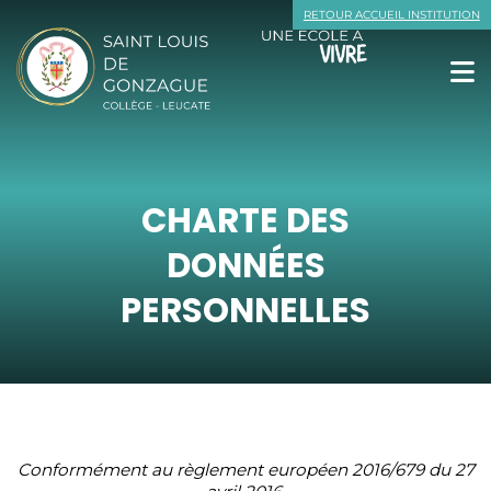
contenu
RETOUR ACCUEIL INSTITUTION
CHARTE DES
DONNÉES
PERSONNELLES
Conformément au règlement européen 2016/679 du 27