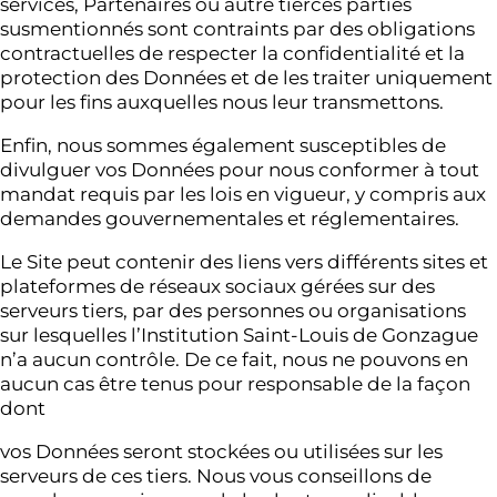
services, Partenaires ou autre tierces parties
susmentionnés sont contraints par des obligations
contractuelles de respecter la confidentialité et la
protection des Données et de les traiter uniquement
pour les fins auxquelles nous leur transmettons.
Enfin, nous sommes également susceptibles de
divulguer vos Données pour nous conformer à tout
mandat requis par les lois en vigueur, y compris aux
demandes gouvernementales et réglementaires.
Le Site peut contenir des liens vers différents sites et
plateformes de réseaux sociaux gérées sur des
serveurs tiers, par des personnes ou organisations
sur lesquelles l’Institution Saint-Louis de Gonzague
n’a aucun contrôle. De ce fait, nous ne pouvons en
aucun cas être tenus pour responsable de la façon
dont
vos Données seront stockées ou utilisées sur les
serveurs de ces tiers. Nous vous conseillons de