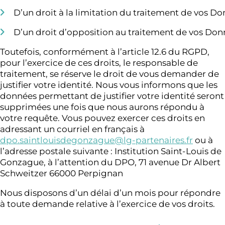
D’un droit à la limitation du traitement de vos Do
D’un droit d’opposition au traitement de vos Don
Toutefois, conformément à l’article 12.6 du RGPD,
pour l’exercice de ces droits, le responsable de
traitement, se réserve le droit de vous demander de
justifier votre identité. Nous vous informons que les
données permettant de justifier votre identité seront
supprimées une fois que nous aurons répondu à
votre requête. Vous pouvez exercer ces droits en
adressant un courriel en français à
dpo.saintlouisdegonzague@lg-partenaires.fr
ou à
l’adresse postale suivante : Institution Saint-Louis de
Gonzague, à l’attention du DPO, 71 avenue Dr Albert
Schweitzer 66000 Perpignan
Nous disposons d’un délai d’un mois pour répondre
à toute demande relative à l’exercice de vos droits.