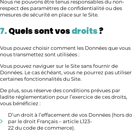
Nous ne pouvons être tenus responsables du non-
respect des paramètres de confidentialité ou des
mesures de sécurité en place sur le Site.
7.
Quels sont vos
droits
?
Vous pouvez choisir comment les Données que vous
nous transmettez sont utilisées :
Vous pouvez naviguer sur le Site sans fournir de
Données. Le cas échéant, vous ne pourrez pas utiliser
certaines fonctionnalités du Site.
De plus, sous réserve des conditions prévues par
ladite réglementation pour l’exercice de ces droits,
vous bénéficiez :
D’un droit à l’effacement de vos Données (hors d
par le droit Français – article L123-
22 du code de commerce).