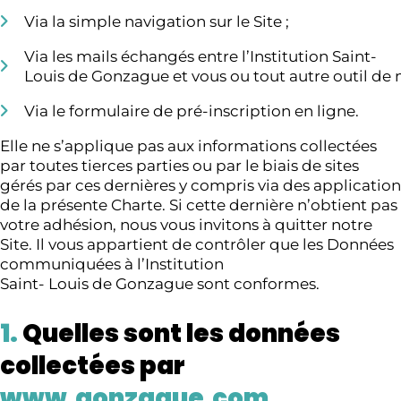
Via la simple navigation sur le Site ;
Via les mails échangés entre l’Institution Saint-
Louis de Gonzague et vous ou tout autre outil de 
Via le formulaire de pré-inscription en ligne.
Elle ne s’applique pas aux informations collectées
par toutes tierces parties ou par le biais de sites
gérés par ces dernières y compris via des application
de la présente Charte. Si cette dernière n’obtient pas
votre adhésion, nous vous invitons à quitter notre
Site. Il vous appartient de contrôler que les Données
communiquées à l’Institution
Saint- Louis de Gonzague sont conformes.
1.
Quelles sont les données
collectées par
www.gonzague.com