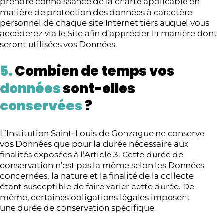
prendre connaissance de la charte applicable en
matière de protection des données à caractère
personnel de chaque site Internet tiers auquel vous
accéderez via le Site afin d’apprécier la manière dont
seront utilisées vos Données.
5.
Combien de temps vos
données
sont-elles
conservées
?
L’Institution Saint-Louis de Gonzague ne conserve
vos Données que pour la durée nécessaire aux
finalités exposées à l’Article 3. Cette durée de
conservation n’est pas la même selon les Données
concernées, la nature et la finalité de la collecte
étant susceptible de faire varier cette durée. De
même, certaines obligations légales imposent
une durée de conservation spécifique.