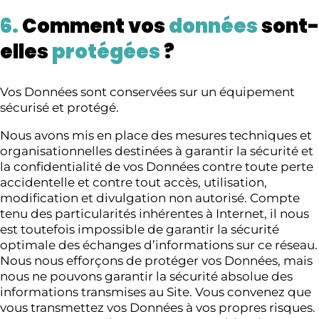
6.
Comment vos
données
sont-
elles
protégées
?
Vos Données sont conservées sur un équipement
sécurisé et protégé.
Nous avons mis en place des mesures techniques et
organisationnelles destinées à garantir la sécurité et
la confidentialité de vos Données contre toute perte
accidentelle et contre tout accès, utilisation,
modification et divulgation non autorisé. Compte
tenu des particularités inhérentes à Internet, il nous
est toutefois impossible de garantir la sécurité
optimale des échanges d’informations sur ce réseau.
Nous nous efforçons de protéger vos Données, mais
nous ne pouvons garantir la sécurité absolue des
informations transmises au Site. Vous convenez que
vous transmettez vos Données à vos propres risques.