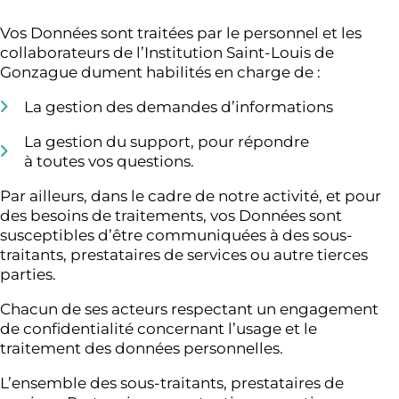
Vos Données sont traitées par le personnel et les
collaborateurs de l’Institution Saint-Louis de
Gonzague dument habilités en charge de :
La gestion des demandes d’informations
La gestion du support, pour répondre
à toutes vos questions.
Par ailleurs, dans le cadre de notre activité, et pour
des besoins de traitements, vos Données sont
susceptibles d’être communiquées à des sous-
traitants, prestataires de services ou autre tierces
parties.
Chacun de ses acteurs respectant un engagement
de confidentialité concernant l’usage et le
traitement des données personnelles.
L’ensemble des sous-traitants, prestataires de