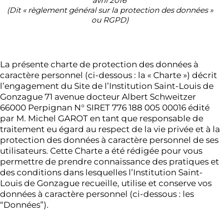
avril 2016
(Dit « règlement général sur la protection des données »
ou RGPD)
La présente charte de protection des données à
caractère personnel (ci-dessous : la « Charte ») décrit
l’engagement du Site de l’Institution Saint-Louis de
Gonzague 71 avenue docteur Albert Schweitzer
66000 Perpignan N° SIRET 776 188 005 00016 édité
par M. Michel GAROT en tant que responsable de
traitement eu égard au respect de la vie privée et à la
protection des données à caractère personnel de ses
utilisateurs. Cette Charte a été rédigée pour vous
permettre de prendre connaissance des pratiques et
des conditions dans lesquelles l’Institution Saint-
Louis de Gonzague recueille, utilise et conserve vos
données à caractère personnel (ci-dessous : les
“Données”).