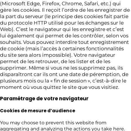
(Microsoft Edge, Firefox, Chrome, Safari, etc.) qui
gère les cookies. Il reçoit l’ordre de les enregistrer de
la part du serveur (le principe des cookies fait partie
du protocole HTTP utilisé pour les échanges sur le
Web). C’est le navigateur qui les enregistre et c’est
lui également qui permet de les contrôler, selon vos
souhaits. Vous pouvez interdire tout enregistrement
de cookie (mais l’accès à certaines fonctionnalités
du site sera alors impossible). Votre navigateur
permet de les retrouver, de les lister et de les
supprimer. Même si vous ne les supprimez pas, ils
disparaîtront car ils ont une date de péremption, de
plusieurs mois ou la « fin de session », c’est-à-dire le
moment où vous quittez le site que vous visitiez.
Paramétrage de votre navigateur
Cookies de mesure d’audience
You may choose to prevent this website from
aggregating and analyzing the actions you take here.