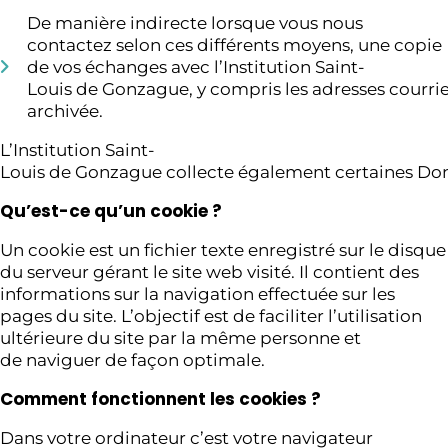
De manière indirecte lorsque vous nous
contactez selon ces différents moyens, une copie
de vos échanges avec l’Institution Saint-
Louis de Gonzague, y compris les adresses courriel
archivée.
L’Institution Saint-
Louis de Gonzague collecte également certaines Do
Qu’est-ce qu’un cookie ?
Un cookie est un fichier texte enregistré sur le disq
du serveur gérant le site web visité. Il contient des
informations sur la navigation effectuée sur les
pages du site. L’objectif est de faciliter l’utilisation
ultérieure du site par la même personne et
de naviguer de façon optimale.
Comment fonctionnent les cookies ?
Dans votre ordinateur c’est votre navigateur