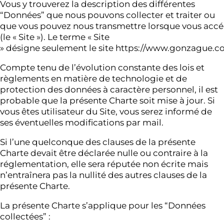
Vous y trouverez la description des différentes
“Données” que nous pouvons collecter et traiter ou
que vous pouvez nous transmettre lorsque vous accéd
(le « Site »). Le terme « Site
» désigne seulement le site https://www.gonzague.c
Compte tenu de l’évolution constante des lois et
règlements en matière de technologie et de
protection des données à caractère personnel, il est
probable que la présente Charte soit mise à jour. Si
vous êtes utilisateur du Site, vous serez informé de
ses éventuelles modifications par mail.
Si l’une quelconque des clauses de la présente
Charte devait être déclarée nulle ou contraire à la
réglementation, elle sera réputée non écrite mais
n’entraînera pas la nullité des autres clauses de la
présente Charte.
La présente Charte s’applique pour les “Données
collectées” :