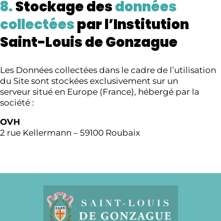
8.
Stockage des
données
collectées
par l’Institution
Saint-Louis de Gonzague
Les Données collectées dans le cadre de l’utilisation
du Site sont stockées exclusivement sur un
serveur situé en Europe (France), hébergé par la
société :
OVH
2 rue Kellermann – 59100 Roubaix