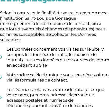
Selon la nature et la finalité de votre interaction avec
l’Institution Saint-Louis de Gonzague
(renseignement des formulaires de contact, ainsi
que lors d’éventuels échanges téléphoniques) nous
sommes susceptibles de collecter les Données
suivantes :
Les Données concernant vos visites sur le Site, y
compris les données de trafic, les fichiers de
journal et autres données ou ressources de commu
en accédant au Site
Votre adresse électronique vous sera nécessair
via les formulaires de contact.
Les Données relatives à votre identité telles que
votre nom, prénoms, adresse électronique,
adresses postales et numéros de
téléphone pourront vous être demandées.