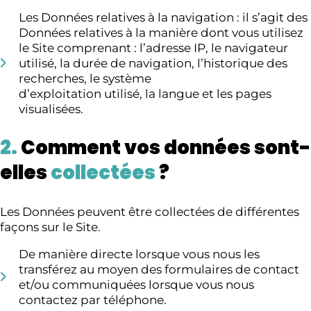
Les Données relatives à la navigation : il s’agit des
Données relatives à la manière dont vous utilisez
le Site comprenant : l’adresse IP, le navigateur
utilisé, la durée de navigation, l’historique des
recherches, le système
d’exploitation utilisé, la langue et les pages
visualisées.
2.
Comment vos données sont-
elles
collectées
?
Les Données peuvent être collectées de différentes
façons sur le Site.
De manière directe lorsque vous nous les
transférez au moyen des formulaires de contact
et/ou communiquées lorsque vous nous
contactez par téléphone.